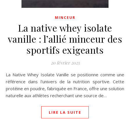
MINCEUR
La native whey isolate
vanille : l’allié minceur des
sportifs exigeants
20 février 2025
La Native Whey Isolate Vanille se positionne comme une
référence dans l'univers de la nutrition sportive. Cette
protéine en poudre, fabriquée en France, offre une solution
naturelle aux athlètes recherchant une source de…
LIRE LA SUITE