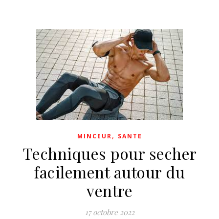
,
MINCEUR
SANTE
Techniques pour secher
facilement autour du
ventre
17 octobre 2022