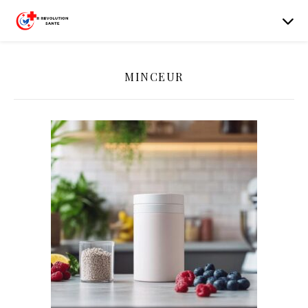
MINCEUR