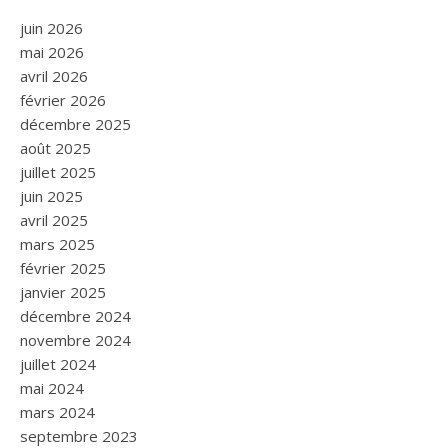
juin 2026
mai 2026
avril 2026
février 2026
décembre 2025
août 2025
juillet 2025
juin 2025
avril 2025
mars 2025
février 2025
janvier 2025
décembre 2024
novembre 2024
juillet 2024
mai 2024
mars 2024
septembre 2023