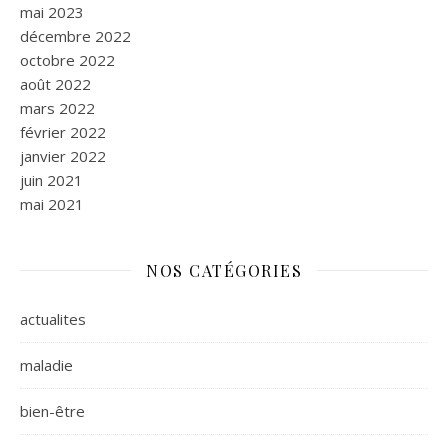
mai 2023
décembre 2022
octobre 2022
août 2022
mars 2022
février 2022
janvier 2022
juin 2021
mai 2021
NOS CATÉGORIES
actualites
maladie
bien-être