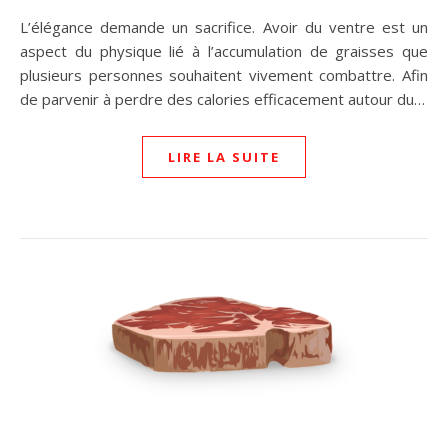
L’élégance demande un sacrifice. Avoir du ventre est un
aspect du physique lié à l’accumulation de graisses que
plusieurs personnes souhaitent vivement combattre. Afin
de parvenir à perdre des calories efficacement autour du…
LIRE LA SUITE