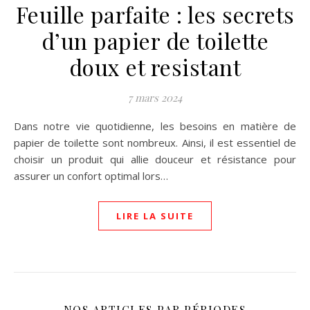
Feuille parfaite : les secrets
d’un papier de toilette
doux et resistant
7 mars 2024
Dans notre vie quotidienne, les besoins en matière de
papier de toilette sont nombreux. Ainsi, il est essentiel de
choisir un produit qui allie douceur et résistance pour
assurer un confort optimal lors…
LIRE LA SUITE
NOS ARTICLES PAR PÉRIODES