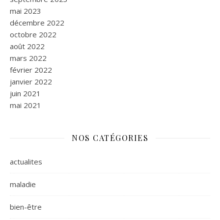
mai 2023
décembre 2022
octobre 2022
août 2022
mars 2022
février 2022
janvier 2022
juin 2021
mai 2021
NOS CATÉGORIES
actualites
maladie
bien-être