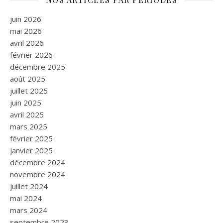
juin 2026
mai 2026
avril 2026
février 2026
décembre 2025
août 2025
juillet 2025
juin 2025
avril 2025
mars 2025
février 2025
janvier 2025
décembre 2024
novembre 2024
juillet 2024
mai 2024
mars 2024
septembre 2023