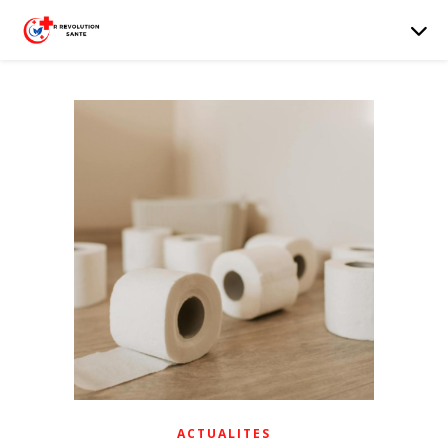
ACTUALITES