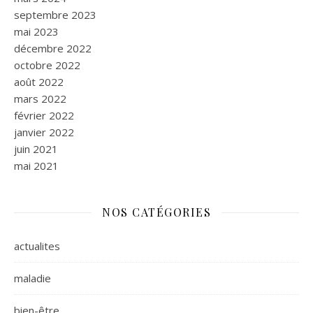
septembre 2023
mai 2023
décembre 2022
octobre 2022
août 2022
mars 2022
février 2022
janvier 2022
juin 2021
mai 2021
NOS CATÉGORIES
actualites
maladie
bien-être