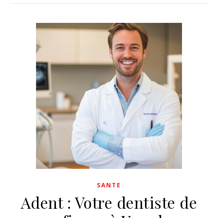
SANTE
Adent : Votre dentiste de