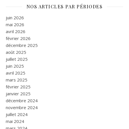
NOS ARTICLES PAR PÉRIODES
juin 2026
mai 2026
avril 2026
février 2026
décembre 2025
août 2025
juillet 2025
juin 2025
avril 2025
mars 2025
février 2025
janvier 2025
décembre 2024
novembre 2024
juillet 2024
mai 2024
mars 2024