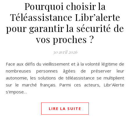
Pourquoi choisir la
Téléassistance Libr’alerte
pour garantir la sécurité de
vos proches ?
30 avril 2026
Face aux défis du vieillissement et à la volonté légitime de
nombreuses personnes âgées de préserver leur
autonomie, les solutions de téléassistance se multiplient
sur le marché français. Parmi ces acteurs, Libr'Alerte
s'impose…
LIRE LA SUITE