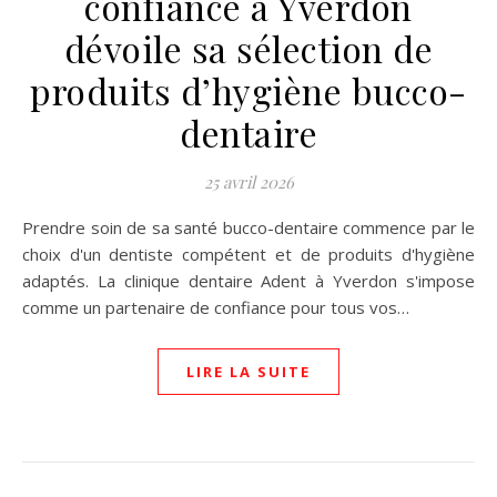
confiance à Yverdon
dévoile sa sélection de
produits d’hygiène bucco-
dentaire
25 avril 2026
Prendre soin de sa santé bucco-dentaire commence par le
choix d'un dentiste compétent et de produits d'hygiène
adaptés. La clinique dentaire Adent à Yverdon s'impose
comme un partenaire de confiance pour tous vos…
LIRE LA SUITE