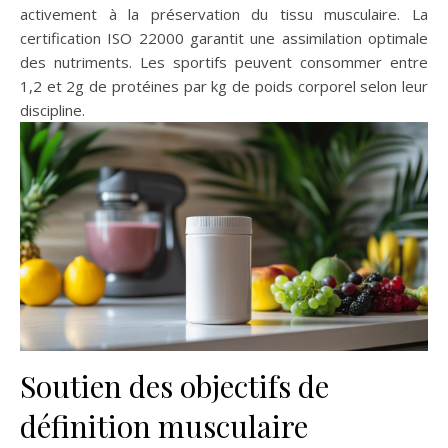
activement à la préservation du tissu musculaire. La
certification ISO 22000 garantit une assimilation optimale
des nutriments. Les sportifs peuvent consommer entre
1,2 et 2g de protéines par kg de poids corporel selon leur
discipline.
Soutien des objectifs de
définition musculaire