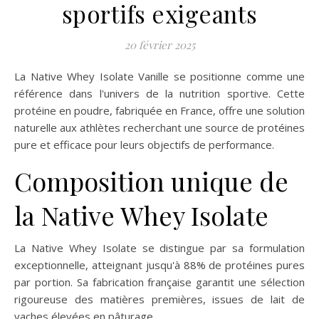
sportifs exigeants
20 février 2025
La Native Whey Isolate Vanille se positionne comme une
référence dans l'univers de la nutrition sportive. Cette
protéine en poudre, fabriquée en France, offre une solution
naturelle aux athlètes recherchant une source de protéines
pure et efficace pour leurs objectifs de performance.
Composition unique de
la Native Whey Isolate
La Native Whey Isolate se distingue par sa formulation
exceptionnelle, atteignant jusqu'à 88% de protéines pures
par portion. Sa fabrication française garantit une sélection
rigoureuse des matières premières, issues de lait de
vaches élevées en pâturage.