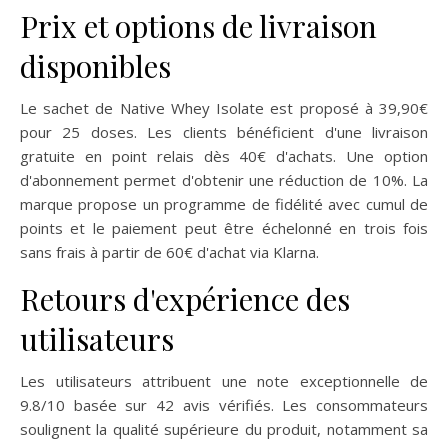
Prix et options de livraison
disponibles
Le sachet de Native Whey Isolate est proposé à 39,90€
pour 25 doses. Les clients bénéficient d'une livraison
gratuite en point relais dès 40€ d'achats. Une option
d'abonnement permet d'obtenir une réduction de 10%. La
marque propose un programme de fidélité avec cumul de
points et le paiement peut être échelonné en trois fois
sans frais à partir de 60€ d'achat via Klarna.
Retours d'expérience des
utilisateurs
Les utilisateurs attribuent une note exceptionnelle de
9.8/10 basée sur 42 avis vérifiés. Les consommateurs
soulignent la qualité supérieure du produit, notamment sa