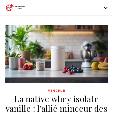
MINCEUR
La native whey isolate
vanille : l’allié minceur des