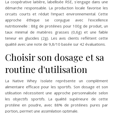
La coopérative laitière, labellisée RSE, s'engage dans une
démarche responsable. La production locale favorise les
circuits courts et réduit l'impact environnemental. Cette
approche éthique se conjugue avec l'excellence
nutritionnelle : 88g de protéines pour 100g de produit, un
taux minimal de matières grasses (0,6g) et une faible
teneur en glucides (2g). Les avis clients reflètent cette
qualité avec une note de 9,8/10 basée sur 42 évaluations.
Choisir son dosage et sa
routine d'utilisation
La Native Whey Isolate représente un complément
alimentaire efficace pour les sportifs. Son dosage et son
utilisation nécessitent une approche personnalisée selon
les objectifs sportifs. La qualité supérieure de cette
protéine en poudre, avec 88% de protéines pures par
portion, permet une assimilation optimale.