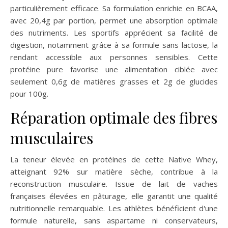
particulièrement efficace. Sa formulation enrichie en BCAA,
avec 20,4g par portion, permet une absorption optimale
des nutriments. Les sportifs apprécient sa facilité de
digestion, notamment grâce à sa formule sans lactose, la
rendant accessible aux personnes sensibles. Cette
protéine pure favorise une alimentation ciblée avec
seulement 0,6g de matières grasses et 2g de glucides
pour 100g.
Réparation optimale des fibres
musculaires
La teneur élevée en protéines de cette Native Whey,
atteignant 92% sur matière sèche, contribue à la
reconstruction musculaire. Issue de lait de vaches
françaises élevées en pâturage, elle garantit une qualité
nutritionnelle remarquable. Les athlètes bénéficient d'une
formule naturelle, sans aspartame ni conservateurs,