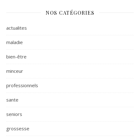
NOS CATÉGORIES
actualites
maladie
bien-être
minceur
professionnels
sante
seniors
grossesse