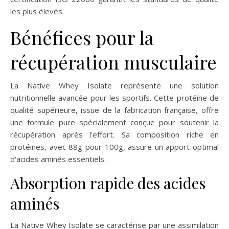
les plus élevés.
Bénéfices pour la
récupération musculaire
La Native Whey Isolate représente une solution
nutritionnelle avancée pour les sportifs. Cette protéine de
qualité supérieure, issue de la fabrication française, offre
une formule pure spécialement conçue pour soutenir la
récupération après l'effort. Sa composition riche en
protéines, avec 88g pour 100g, assure un apport optimal
d'acides aminés essentiels.
Absorption rapide des acides
aminés
La Native Whey Isolate se caractérise par une assimilation