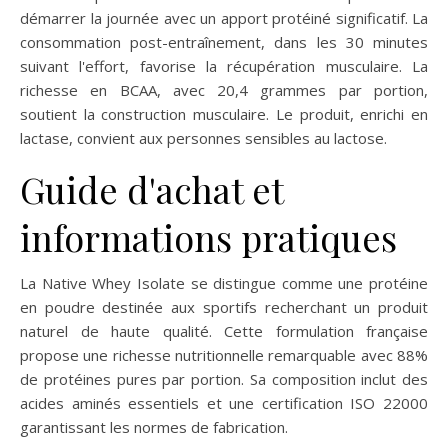
démarrer la journée avec un apport protéiné significatif. La
consommation post-entraînement, dans les 30 minutes
suivant l'effort, favorise la récupération musculaire. La
richesse en BCAA, avec 20,4 grammes par portion,
soutient la construction musculaire. Le produit, enrichi en
lactase, convient aux personnes sensibles au lactose.
Guide d'achat et
informations pratiques
La Native Whey Isolate se distingue comme une protéine
en poudre destinée aux sportifs recherchant un produit
naturel de haute qualité. Cette formulation française
propose une richesse nutritionnelle remarquable avec 88%
de protéines pures par portion. Sa composition inclut des
acides aminés essentiels et une certification ISO 22000
garantissant les normes de fabrication.