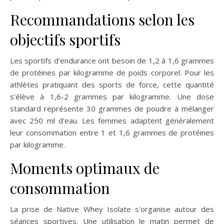
Recommandations selon les
objectifs sportifs
Les sportifs d'endurance ont besoin de 1,2 à 1,6 grammes
de protéines par kilogramme de poids corporel. Pour les
athlètes pratiquant des sports de force, cette quantité
s'élève à 1,6-2 grammes par kilogramme. Une dose
standard représente 30 grammes de poudre à mélanger
avec 250 ml d'eau. Les femmes adaptent généralement
leur consommation entre 1 et 1,6 grammes de protéines
par kilogramme.
Moments optimaux de
consommation
La prise de Native Whey Isolate s'organise autour des
séances sportives. Une utilisation le matin permet de