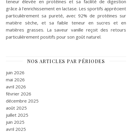
teneur élevée en protéines et sa facilité de digestion
grâce à l'enrichissement en lactase. Les sportifs apprécient
particulièrement sa pureté, avec 92% de protéines sur
matière sèche, et sa faible teneur en sucres et en
matières grasses. La saveur vanille reçoit des retours
particulièrement positifs pour son goût naturel.
NOS ARTICLES PAR PÉRIODES
juin 2026
mai 2026
avril 2026
février 2026
décembre 2025
août 2025
juillet 2025
juin 2025
avril 2025