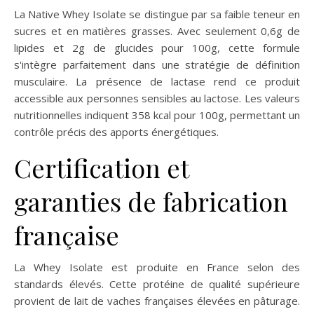
La Native Whey Isolate se distingue par sa faible teneur en
sucres et en matières grasses. Avec seulement 0,6g de
lipides et 2g de glucides pour 100g, cette formule
s'intègre parfaitement dans une stratégie de définition
musculaire. La présence de lactase rend ce produit
accessible aux personnes sensibles au lactose. Les valeurs
nutritionnelles indiquent 358 kcal pour 100g, permettant un
contrôle précis des apports énergétiques.
Certification et
garanties de fabrication
française
La Whey Isolate est produite en France selon des
standards élevés. Cette protéine de qualité supérieure
provient de lait de vaches françaises élevées en pâturage.