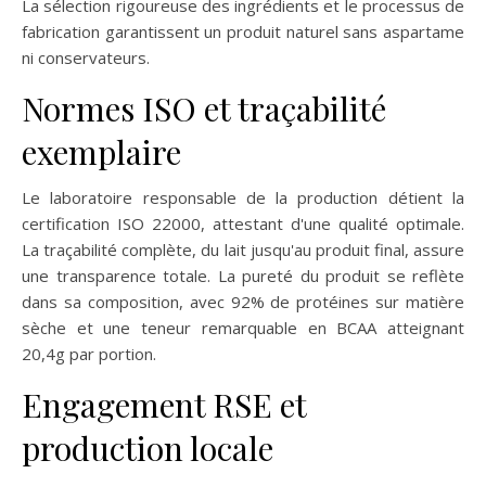
La sélection rigoureuse des ingrédients et le processus de
fabrication garantissent un produit naturel sans aspartame
ni conservateurs.
Normes ISO et traçabilité
exemplaire
Le laboratoire responsable de la production détient la
certification ISO 22000, attestant d'une qualité optimale.
La traçabilité complète, du lait jusqu'au produit final, assure
une transparence totale. La pureté du produit se reflète
dans sa composition, avec 92% de protéines sur matière
sèche et une teneur remarquable en BCAA atteignant
20,4g par portion.
Engagement RSE et
production locale