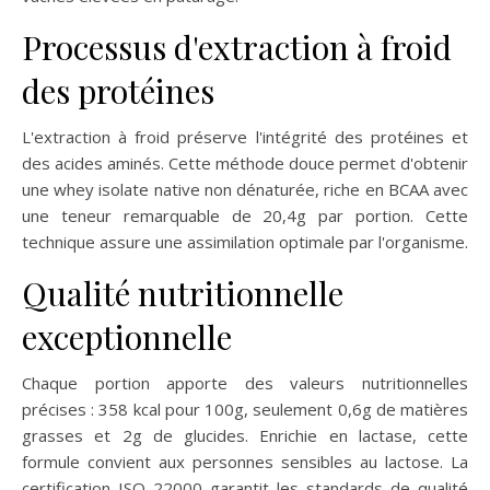
Processus d'extraction à froid
des protéines
L'extraction à froid préserve l'intégrité des protéines et
des acides aminés. Cette méthode douce permet d'obtenir
une whey isolate native non dénaturée, riche en BCAA avec
une teneur remarquable de 20,4g par portion. Cette
technique assure une assimilation optimale par l'organisme.
Qualité nutritionnelle
exceptionnelle
Chaque portion apporte des valeurs nutritionnelles
précises : 358 kcal pour 100g, seulement 0,6g de matières
grasses et 2g de glucides. Enrichie en lactase, cette
formule convient aux personnes sensibles au lactose. La
certification ISO 22000 garantit les standards de qualité