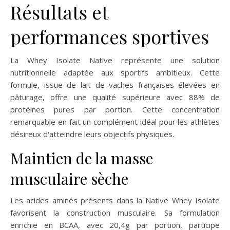
Résultats et
performances sportives
La Whey Isolate Native représente une solution
nutritionnelle adaptée aux sportifs ambitieux. Cette
formule, issue de lait de vaches françaises élevées en
pâturage, offre une qualité supérieure avec 88% de
protéines pures par portion. Cette concentration
remarquable en fait un complément idéal pour les athlètes
désireux d'atteindre leurs objectifs physiques.
Maintien de la masse
musculaire sèche
Les acides aminés présents dans la Native Whey Isolate
favorisent la construction musculaire. Sa formulation
enrichie en BCAA, avec 20,4g par portion, participe