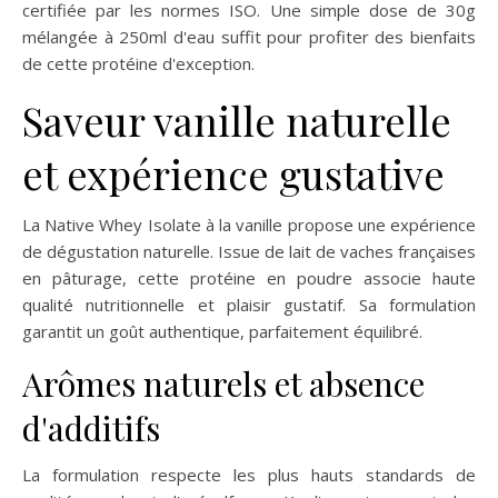
certifiée par les normes ISO. Une simple dose de 30g
mélangée à 250ml d'eau suffit pour profiter des bienfaits
de cette protéine d'exception.
Saveur vanille naturelle
et expérience gustative
La Native Whey Isolate à la vanille propose une expérience
de dégustation naturelle. Issue de lait de vaches françaises
en pâturage, cette protéine en poudre associe haute
qualité nutritionnelle et plaisir gustatif. Sa formulation
garantit un goût authentique, parfaitement équilibré.
Arômes naturels et absence
d'additifs
La formulation respecte les plus hauts standards de