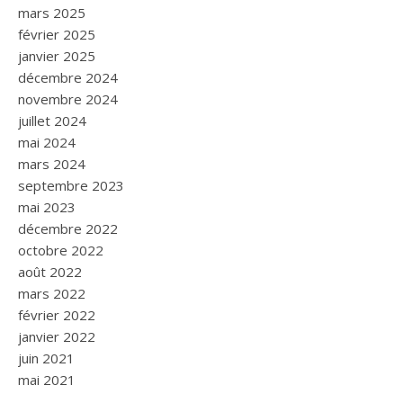
mars 2025
février 2025
janvier 2025
décembre 2024
novembre 2024
juillet 2024
mai 2024
mars 2024
septembre 2023
mai 2023
décembre 2022
octobre 2022
août 2022
mars 2022
février 2022
janvier 2022
juin 2021
mai 2021