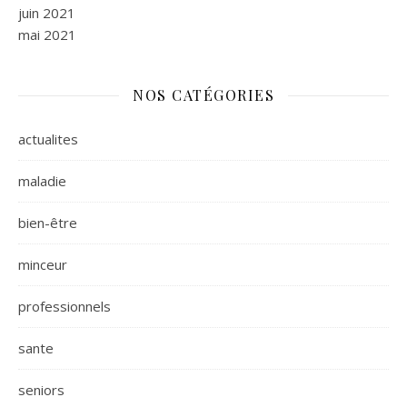
juin 2021
mai 2021
NOS CATÉGORIES
actualites
maladie
bien-être
minceur
professionnels
sante
seniors