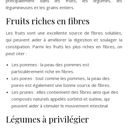
principalement dans les fruits, les légumes, les
légumineuses et les grains entiers.
Fruits riches en fibres
Les fruits sont une excellente source de fibres solubles,
qui peuvent aider à améliorer la digestion et soulager la
constipation. Parmi les fruits les plus riches en fibres, on
peut citer :
Les pommes : la peau des pommes est
particulièrement riche en fibres.
Les poires : tout comme les pommes, la peau des
poires est également une bonne source de fibres.
Les prunes : elles contiennent des fibres ainsi que des
composés naturels appelés sorbitol et isatine, qui
peuvent aider à stimuler le mouvement intestinal.
Légumes à privilégier