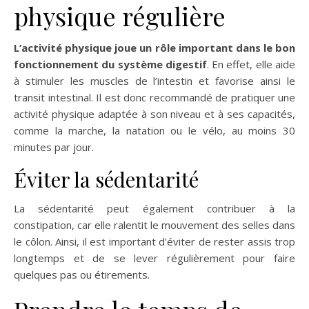
physique régulière
L’activité physique joue un rôle important dans le bon
fonctionnement du système digestif
. En effet, elle aide
à stimuler les muscles de l’intestin et favorise ainsi le
transit intestinal. Il est donc recommandé de pratiquer une
activité physique adaptée à son niveau et à ses capacités,
comme la marche, la natation ou le vélo, au moins 30
minutes par jour.
Éviter la sédentarité
La sédentarité peut également contribuer à la
constipation, car elle ralentit le mouvement des selles dans
le côlon. Ainsi, il est important d’éviter de rester assis trop
longtemps et de se lever régulièrement pour faire
quelques pas ou étirements.