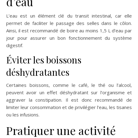
d’eau
L’eau est un élément clé du transit intestinal, car elle
permet de faciliter le passage des selles dans le côlon.
Ainsi, il est recommandé de boire au moins 1,5 L d’eau par
jour pour assurer un bon fonctionnement du système
digestif.
Éviter les boissons
déshydratantes
Certaines boissons, comme le café, le thé ou l’alcool,
peuvent avoir un effet déshydratant sur l’organisme et
aggraver la constipation. Il est donc recommandé de
limiter leur consommation et de privilégier l’eau, les tisanes
ou les infusions.
Pratiquer une activité