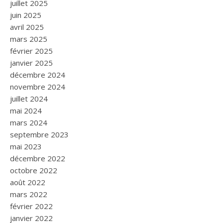
juillet 2025
juin 2025
avril 2025
mars 2025
février 2025
janvier 2025
décembre 2024
novembre 2024
juillet 2024
mai 2024
mars 2024
septembre 2023
mai 2023
décembre 2022
octobre 2022
août 2022
mars 2022
février 2022
janvier 2022