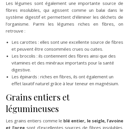
Les légumes sont également une importante source de
fibres insolubles, qui agissent comme un balai dans le
système digestif et permettent d’éliminer les déchets de
l’organisme. Parmi les légumes riches en fibres, on
retrouve :
Les carottes : elles sont une excellente source de fibres
et peuvent être consommées crues ou cuites.
Les brocolis : ils contiennent des fibres ainsi que des
vitamines et des minéraux importants pour la santé
digestive.
Les épinards : riches en fibres, ils ont également un
effet laxatif naturel grâce à leur teneur en magnésium.
Grains entiers et
légumineuses
Les grains entiers comme le
blé entier, le seigle, l’avoine
et l’orge
sont d’excellentes sources de fibres insolubles.