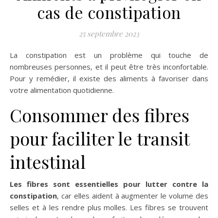
cas de constipation
25 septembre 2023
La constipation est un problème qui touche de
nombreuses personnes, et il peut être très inconfortable.
Pour y remédier, il existe des aliments à favoriser dans
votre alimentation quotidienne.
Consommer des fibres
pour faciliter le transit
intestinal
Les fibres sont essentielles pour lutter contre la
constipation
, car elles aident à augmenter le volume des
selles et à les rendre plus molles. Les fibres se trouvent