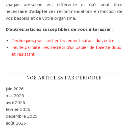
chaque personne est différente et qu’il peut être
nécessaire d’adapter ces recommandations en fonction de
vos besoins et de votre organisme.
D’autres articles susceptibles de vous intéresser :
Techniques pour sécher facilement autour du ventre
Feuille parfaite : les secrets d’un papier de toilette doux
et résistant
NOS ARTICLES PAR PÉRIODES
juin 2026
mai 2026
avril 2026
février 2026
décembre 2025
août 2025