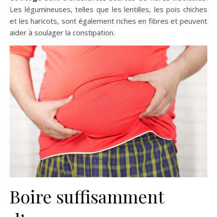
Les légumineuses, telles que les lentilles, les pois chiches
et les haricots, sont également riches en fibres et peuvent
aider à soulager la constipation.
Boire suffisamment