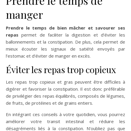
Prendre le temps de
manger
Prendre le temps de bien mâcher et savourer ses
repas
permet de faciliter la digestion et d’éviter les
ballonnements et la constipation. De plus, cela permet de
mieux écouter les signaux de satiété envoyés par
l’estomac et d’éviter de manger en excès.
Éviter les repas trop copieux
Les repas trop copieux et gras peuvent être difficiles à
digérer et favoriser la constipation. Il est donc préférable
de privilégier des repas équilibrés, composés de légumes,
de fruits, de protéines et de grains entiers.
En intégrant ces conseils à votre quotidien, vous pourrez
améliorer votre transit intestinal et réduire les
désagréments liés à la constipation. N’oubliez pas que