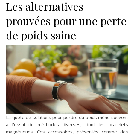
Les alternatives
prouvées pour une perte
de poids saine
La quête de solutions pour perdre du poids mène souvent
à l'essai de méthodes diverses, dont les bracelets
magnétiques. Ces accessoires, présentés comme des