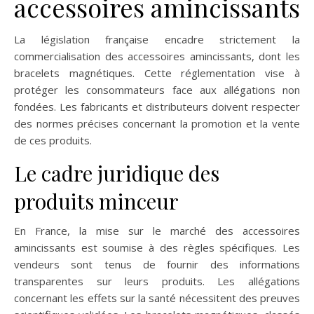
accessoires amincissants
La législation française encadre strictement la
commercialisation des accessoires amincissants, dont les
bracelets magnétiques. Cette réglementation vise à
protéger les consommateurs face aux allégations non
fondées. Les fabricants et distributeurs doivent respecter
des normes précises concernant la promotion et la vente
de ces produits.
Le cadre juridique des
produits minceur
En France, la mise sur le marché des accessoires
amincissants est soumise à des règles spécifiques. Les
vendeurs sont tenus de fournir des informations
transparentes sur leurs produits. Les allégations
concernant les effets sur la santé nécessitent des preuves