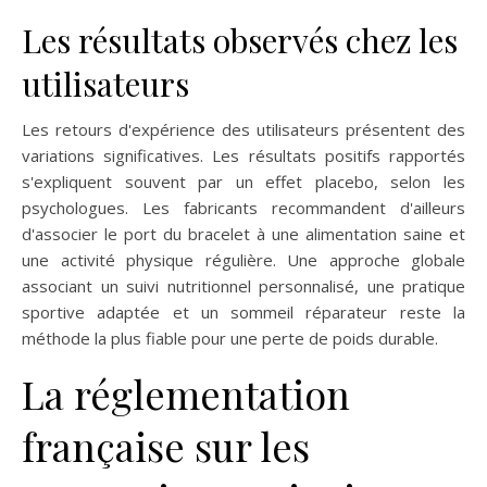
Les résultats observés chez les
utilisateurs
Les retours d'expérience des utilisateurs présentent des
variations significatives. Les résultats positifs rapportés
s'expliquent souvent par un effet placebo, selon les
psychologues. Les fabricants recommandent d'ailleurs
d'associer le port du bracelet à une alimentation saine et
une activité physique régulière. Une approche globale
associant un suivi nutritionnel personnalisé, une pratique
sportive adaptée et un sommeil réparateur reste la
méthode la plus fiable pour une perte de poids durable.
La réglementation
française sur les