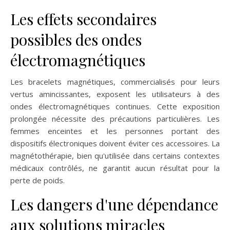
Les effets secondaires
possibles des ondes
électromagnétiques
Les bracelets magnétiques, commercialisés pour leurs
vertus amincissantes, exposent les utilisateurs à des
ondes électromagnétiques continues. Cette exposition
prolongée nécessite des précautions particulières. Les
femmes enceintes et les personnes portant des
dispositifs électroniques doivent éviter ces accessoires. La
magnétothérapie, bien qu'utilisée dans certains contextes
médicaux contrôlés, ne garantit aucun résultat pour la
perte de poids.
Les dangers d'une dépendance
aux solutions miracles