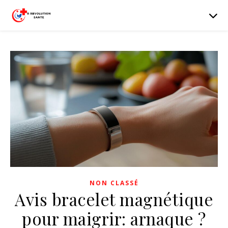
NON CLASSÉ
Avis bracelet magnétique
pour maigrir: arnaque ?