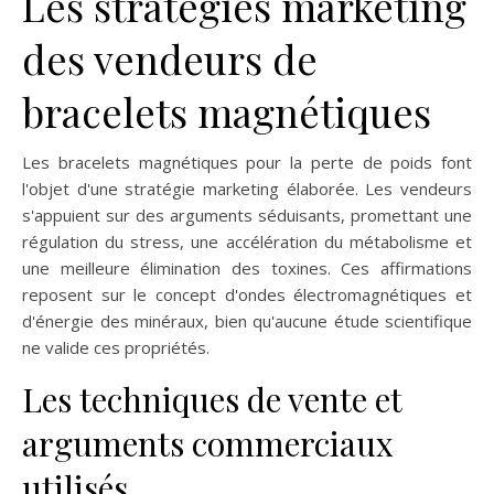
Les stratégies marketing
des vendeurs de
bracelets magnétiques
Les bracelets magnétiques pour la perte de poids font
l'objet d'une stratégie marketing élaborée. Les vendeurs
s'appuient sur des arguments séduisants, promettant une
régulation du stress, une accélération du métabolisme et
une meilleure élimination des toxines. Ces affirmations
reposent sur le concept d'ondes électromagnétiques et
d'énergie des minéraux, bien qu'aucune étude scientifique
ne valide ces propriétés.
Les techniques de vente et
arguments commerciaux
utilisés