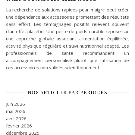
La recherche de solutions rapides pour maigrir peut créer
une dépendance aux accessoires promettant des résultats
sans effort. Les témoignages positifs relèvent souvent
d'un effet placebo. Une perte de poids durable repose sur
une approche globale associant alimentation équilibrée,
activité physique régulière et suivi nutritionnel adapté. Les
professionnels de santé recommandent un
accompagnement personnalisé plutôt que l'utilisation de
ces accessoires non validés scientifiquement.
NOS ARTICLES PAR PÉRIODES
juin 2026
mai 2026
avril 2026
février 2026
décembre 2025