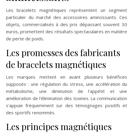
Les bracelets magnétiques représentent un segment
particulier du marché des accessoires amincissants. Ces
objets, commercialisés à des prix dépassant souvent 30
euros, promettent des résultats spectaculaires en matière
de perte de poids.
Les promesses des fabricants
de bracelets magnétiques
Les marques mettent en avant plusieurs bénéfices
supposés : une régulation du stress, une accélération du
métabolisme, une diminution de l'appétit et une
amélioration de l'élimination des toxines. La communication
s'appuie fréquemment sur des témoignages positifs et
des sportifs renommés.
Les principes magnétiques