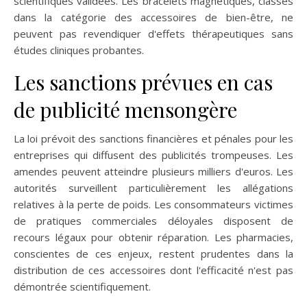
scientifiques validées. Les bracelets magnétiques, classés
dans la catégorie des accessoires de bien-être, ne
peuvent pas revendiquer d'effets thérapeutiques sans
études cliniques probantes.
Les sanctions prévues en cas
de publicité mensongère
La loi prévoit des sanctions financières et pénales pour les
entreprises qui diffusent des publicités trompeuses. Les
amendes peuvent atteindre plusieurs milliers d'euros. Les
autorités surveillent particulièrement les allégations
relatives à la perte de poids. Les consommateurs victimes
de pratiques commerciales déloyales disposent de
recours légaux pour obtenir réparation. Les pharmacies,
conscientes de ces enjeux, restent prudentes dans la
distribution de ces accessoires dont l'efficacité n'est pas
démontrée scientifiquement.