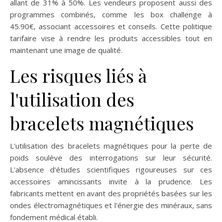
allant de 31% à 50%. Les vendeurs proposent aussi des
programmes combinés, comme les box challenge à
45.90€, associant accessoires et conseils. Cette politique
tarifaire vise à rendre les produits accessibles tout en
maintenant une image de qualité.
Les risques liés à
l'utilisation des
bracelets magnétiques
L'utilisation des bracelets magnétiques pour la perte de
poids soulève des interrogations sur leur sécurité.
L'absence d'études scientifiques rigoureuses sur ces
accessoires amincissants invite à la prudence. Les
fabricants mettent en avant des propriétés basées sur les
ondes électromagnétiques et l'énergie des minéraux, sans
fondement médical établi.