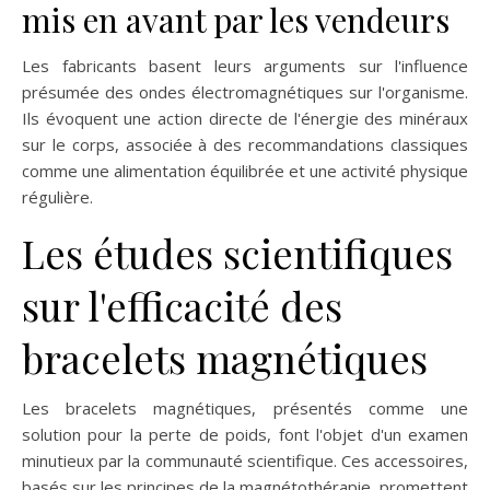
mis en avant par les vendeurs
Les fabricants basent leurs arguments sur l'influence
présumée des ondes électromagnétiques sur l'organisme.
Ils évoquent une action directe de l'énergie des minéraux
sur le corps, associée à des recommandations classiques
comme une alimentation équilibrée et une activité physique
régulière.
Les études scientifiques
sur l'efficacité des
bracelets magnétiques
Les bracelets magnétiques, présentés comme une
solution pour la perte de poids, font l'objet d'un examen
minutieux par la communauté scientifique. Ces accessoires,
basés sur les principes de la magnétothérapie, promettent