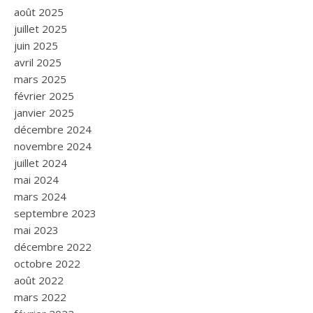
août 2025
juillet 2025
juin 2025
avril 2025
mars 2025
février 2025
janvier 2025
décembre 2024
novembre 2024
juillet 2024
mai 2024
mars 2024
septembre 2023
mai 2023
décembre 2022
octobre 2022
août 2022
mars 2022