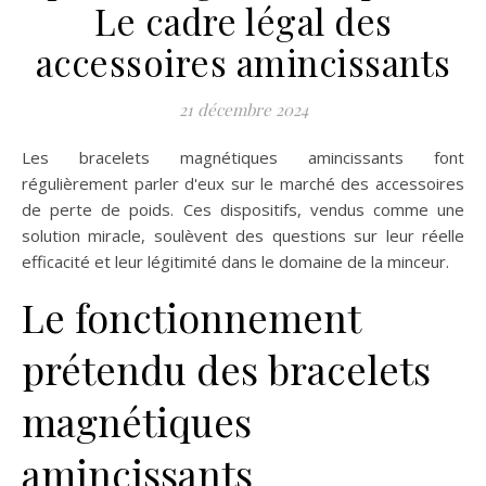
Le cadre légal des
accessoires amincissants
21 décembre 2024
Les bracelets magnétiques amincissants font
régulièrement parler d'eux sur le marché des accessoires
de perte de poids. Ces dispositifs, vendus comme une
solution miracle, soulèvent des questions sur leur réelle
efficacité et leur légitimité dans le domaine de la minceur.
Le fonctionnement
prétendu des bracelets
magnétiques
amincissants