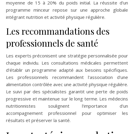
moyenne de 15 à 20% du poids initial. La réussite d'un
programme minceur repose sur une approche globale
intégrant nutrition et activité physique régulière.
Les recommandations des
professionnels de santé
Les experts préconisent une stratégie personnalisée pour
chaque individu. Les consultations médicales permettent
d'établir un programme adapté aux besoins spécifiques.
Les professionnels recommandent l'association d'une
alimentation contrôlée avec une activité physique régulière.
Le suivi par des spécialistes garantit une perte de poids
progressive et maintenue sur le long terme. Les médecins
nutritionnistes soulignent l'importance d'un
accompagnement professionnel pour optimiser les
résultats et préserver la santé.