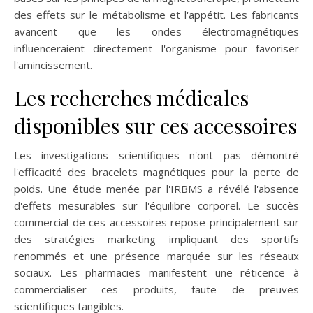
des effets sur le métabolisme et l'appétit. Les fabricants
avancent que les ondes électromagnétiques
influenceraient directement l'organisme pour favoriser
l'amincissement.
Les recherches médicales
disponibles sur ces accessoires
Les investigations scientifiques n'ont pas démontré
l'efficacité des bracelets magnétiques pour la perte de
poids. Une étude menée par l'IRBMS a révélé l'absence
d'effets mesurables sur l'équilibre corporel. Le succès
commercial de ces accessoires repose principalement sur
des stratégies marketing impliquant des sportifs
renommés et une présence marquée sur les réseaux
sociaux. Les pharmacies manifestent une réticence à
commercialiser ces produits, faute de preuves
scientifiques tangibles.