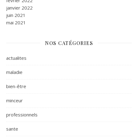
février 2022
janvier 2022
juin 2021
mai 2021
NOS CATÉGORIES
actualites
maladie
bien-être
minceur
professionnels
sante