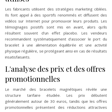
Les fabricants utilisent des stratégies marketing ciblées.
Ils font appel à des sportifs renommés et diffusent des
vidéos sur Internet pour promouvoir leurs produits. Les
témoignages positifs sont mis en avant, alors qu'ils
résultent souvent d'un effet placebo. Les vendeurs
recommandent systématiquement d'associer le port du
bracelet à une alimentation équilibrée et une activité
physique régulière, se protégeant ainsi en cas de résultats
insatisfaisants.
L'analyse des prix et des offres
promotionnelles
Le marché des bracelets magnétiques révèle une
structure tarifaire étudiée. Les prix débutent
généralement autour de 30 euros, tandis que les offres
promotionnelles présentent des réductions attractives