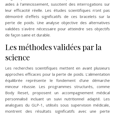
aides à l'amincissement, suscitent des interrogations sur
leur efficacité réelle. Les études scientifiques n'ont pas
démontré d'effets significatifs de ces bracelets sur la
perte de poids. Une analyse objective des alternatives
validées s'avère nécessaire pour atteindre ses objectifs
de façon saine et durable.
Les méthodes validées par la
science
Les recherches scientifiques mettent en avant plusieurs
approches efficaces pour la perte de poids. L'alimentation
équilibrée représente le fondement d'une démarche
minceur réussie. Les programmes structurés, comme
Body Reset, proposent un accompagnement médical
personnalisé incluant un suivi nutritionnel adapté. Les
analogues du GLP-1, utilisés sous supervision médicale,
montrent des résultats significatifs avec une perte